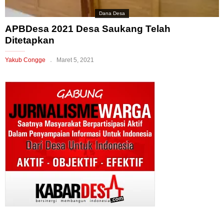
Dana Desa
APBDesa 2021 Desa Saukang Telah
Ditetapkan
Yakub Congge
Maret 5, 2021