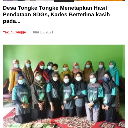
Desa Tongke Tongke Menetapkan Hasil
Pendataan SDGs, Kades Berterima kasih
pada...
Yakub Congge
Juni 15, 2021