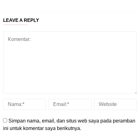
LEAVE A REPLY
Simpan nama, email, dan situs web saya pada peramban
ini untuk komentar saya berikutnya.