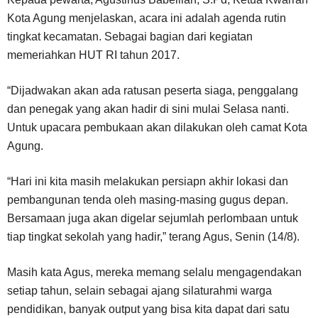
Kota Agung menjelaskan, acara ini adalah agenda rutin
tingkat kecamatan. Sebagai bagian dari kegiatan
memeriahkan HUT RI tahun 2017.
“Dijadwakan akan ada ratusan peserta siaga, penggalang
dan penegak yang akan hadir di sini mulai Selasa nanti.
Untuk upacara pembukaan akan dilakukan oleh camat Kota
Agung.
“Hari ini kita masih melakukan persiapn akhir lokasi dan
pembangunan tenda oleh masing-masing gugus depan.
Bersamaan juga akan digelar sejumlah perlombaan untuk
tiap tingkat sekolah yang hadir,” terang Agus, Senin (14/8).
Masih kata Agus, mereka memang selalu mengagendakan
setiap tahun, selain sebagai ajang silaturahmi warga
pendidikan, banyak output yang bisa kita dapat dari satu