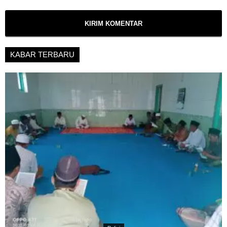
KABAR TERBARU