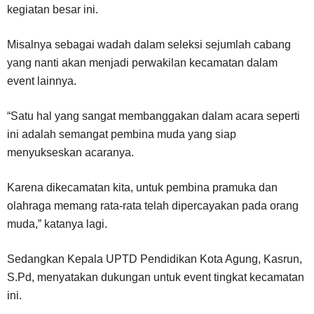
kegiatan besar ini.
Misalnya sebagai wadah dalam seleksi sejumlah cabang
yang nanti akan menjadi perwakilan kecamatan dalam
event lainnya.
“Satu hal yang sangat membanggakan dalam acara seperti
ini adalah semangat pembina muda yang siap
menyukseskan acaranya.
Karena dikecamatan kita, untuk pembina pramuka dan
olahraga memang rata-rata telah dipercayakan pada orang
muda,” katanya lagi.
Sedangkan Kepala UPTD Pendidikan Kota Agung, Kasrun,
S.Pd, menyatakan dukungan untuk event tingkat kecamatan
ini.