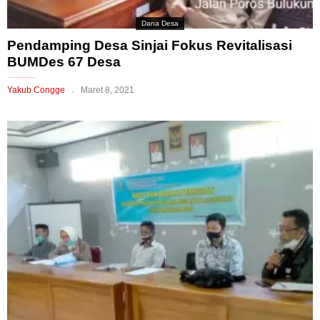
Dana Desa
Pendamping Desa Sinjai Fokus Revitalisasi
BUMDes 67 Desa
Yakub Congge
Maret 8, 2021