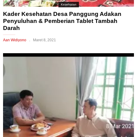
Kesehatan
Kader Kesehatan Desa Panggung Adakan
Penyuluhan & Pemberian Tablet Tambah
Darah
Aan Widiyono
Maret 8, 2021