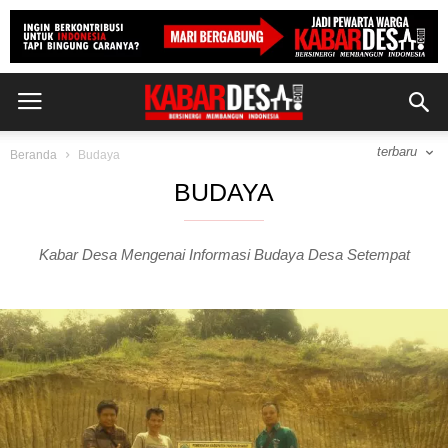
terbaru
Beranda
Budaya
BUDAYA
Kabar Desa Mengenai Informasi Budaya Desa Setempat