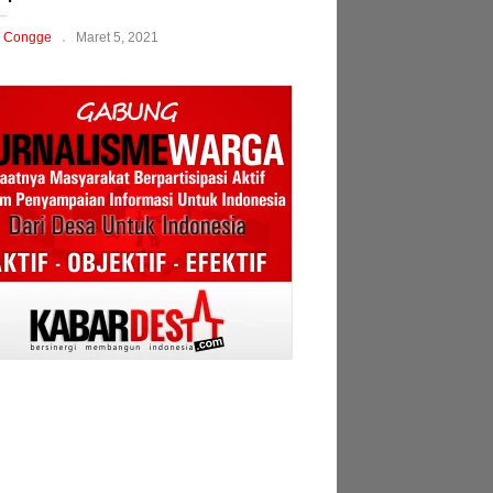
 Congge
Maret 5, 2021