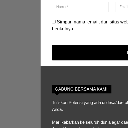
Simpan nama, email, dan situs we
berikutnya.
GABUNG BERSAMA KAMI!
Tuliskan Potensi yang ada di desa/daera
Anda.
Mari kabarkan ke seluruh dunia agar da