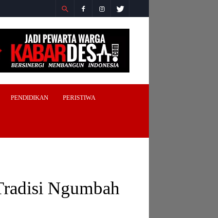
PENDIDIKAN
PERISTIWA
Tradisi Ngumbah