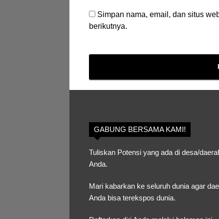
Simpan nama, email, dan situs we
berikutnya.
GABUNG BERSAMA KAMI!
Tuliskan Potensi yang ada di desa/daera
Anda.
Mari kabarkan ke seluruh dunia agar da
Anda bisa terekspos dunia.