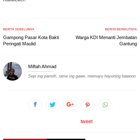
BERITA SEBELUMYA
BERITA BERIKUTNYA
Gampong Pasar Kota Bakti
Warga KDI Menanti Jembatan
Peringati Maulid
Gantung
Miftah Ahmad
Sepi ing pamrih, rame ing gawe, memayu hayuning bawono
tweet