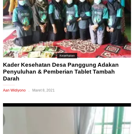
Kesehatan
Kader Kesehatan Desa Panggung Adakan
Penyuluhan & Pemberian Tablet Tambah
Darah
Aan Widiyono
Maret 8, 2021