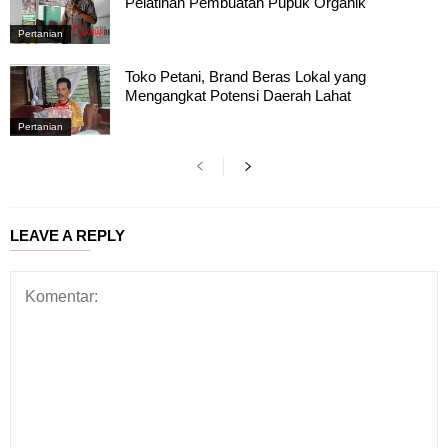
Pelatihan Pembuatan Pupuk Organik
Pertanian
Toko Petani, Brand Beras Lokal yang
Mengangkat Potensi Daerah Lahat
Pertanian
LEAVE A REPLY