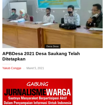
Dana Desa
APBDesa 2021 Desa Saukang Telah
Ditetapkan
Yakub Congge
Maret 5, 2021