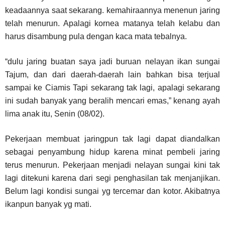
keadaannya saat sekarang. kemahiraannya menenun jaring
telah menurun. Apalagi kornea matanya telah kelabu dan
harus disambung pula dengan kaca mata tebalnya.
“dulu jaring buatan saya jadi buruan nelayan ikan sungai
Tajum, dan dari daerah-daerah lain bahkan bisa terjual
sampai ke Ciamis Tapi sekarang tak lagi, apalagi sekarang
ini sudah banyak yang beralih mencari emas,” kenang ayah
lima anak itu, Senin (08/02).
Pekerjaan membuat jaringpun tak lagi dapat diandalkan
sebagai penyambung hidup karena minat pembeli jaring
terus menurun. Pekerjaan menjadi nelayan sungai kini tak
lagi ditekuni karena dari segi penghasilan tak menjanjikan.
Belum lagi kondisi sungai yg tercemar dan kotor. Akibatnya
ikanpun banyak yg mati.