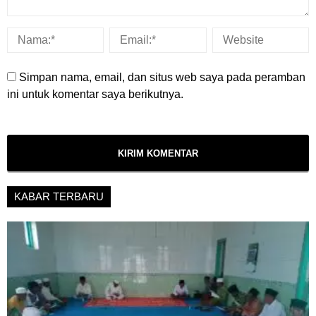
Simpan nama, email, dan situs web saya pada peramban
ini untuk komentar saya berikutnya.
KABAR TERBARU