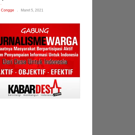
 Congge
Maret 5, 2021