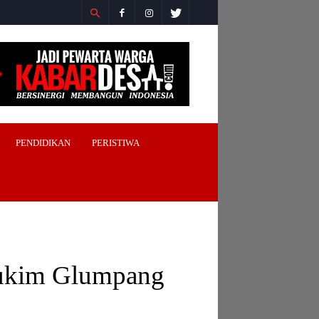
PENDIDIKAN
PERISTIWA
Mukim Glumpang