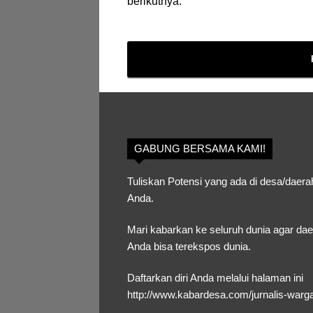
berikutnya.
GABUNG BERSAMA KAMI!
Tuliskan Potensi yang ada di desa/daera
Anda.
Mari kabarkan ke seluruh dunia agar da
Anda bisa terekspos dunia.
Daftarkan diri Anda melalui halaman ini
http://www.kabardesa.com/jurnalis-warg