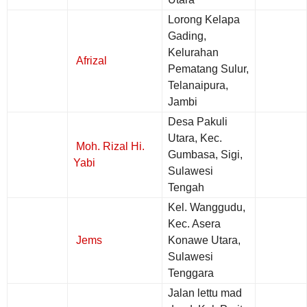
Lorong Kelapa
Gading,
Kelurahan
Afrizal
Pematang Sulur,
Telanaipura,
Jambi
Desa Pakuli
Utara, Kec.
Moh. Rizal Hi.
Gumbasa, Sigi,
Yabi
Sulawesi
Tengah
Kel. Wanggudu,
Kec. Asera
Jems
Konawe Utara,
Sulawesi
Tenggara
Jalan lettu mad