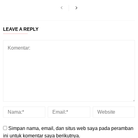
LEAVE A REPLY
Simpan nama, email, dan situs web saya pada peramban
ini untuk komentar saya berikutnya.