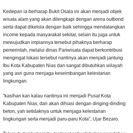
Kedepan ia berharap Bukit Osala ini akan menjadi objek
wisata alam yang akan dilengkapi dengan arena outbond
serta dapat dikelola dengan baik sehingga mendatangkan
income kepada masyarakat sekitar, selain itu juga untuk
mewujudkan impiannya tersebut pihaknya berharap
pemerintah, melalui dinas Pariwisata dapat berkontribusi
mengingat lokasi tersebut nantinya akan menjadi jantung
Ibu Kota Kabupaten Nias dan sangat dibutuhkan wilayah
yang asri guna menjaga keseimbangan kelestarian
lingkungan.
“kasihan kan kalau nantinya ini menjadi Pusat Kota
Kabupaten Nias, dan akan dihiasi dengan dinging-dinding
beton, yah setidaknya untuk menjaga kelestarian
lingkungan serta menjadi paru-paru Kota”, Ujar Bezaro.