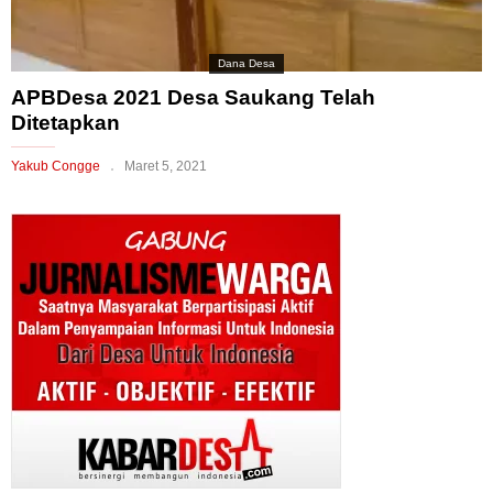
Dana Desa
APBDesa 2021 Desa Saukang Telah
Ditetapkan
Yakub Congge
Maret 5, 2021