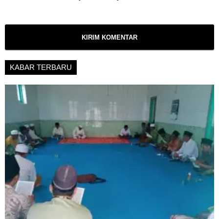
KABAR TERBARU