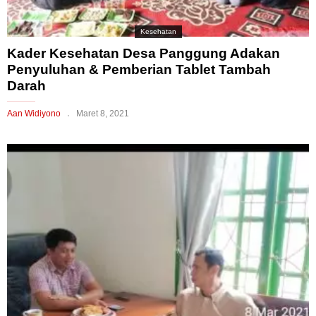
Kesehatan
Kader Kesehatan Desa Panggung Adakan
Penyuluhan & Pemberian Tablet Tambah
Darah
Aan Widiyono
Maret 8, 2021