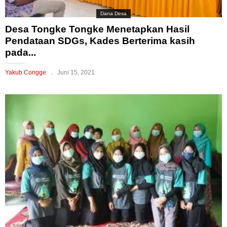
Dana Desa
Desa Tongke Tongke Menetapkan Hasil
Pendataan SDGs, Kades Berterima kasih
pada...
Yakub Congge
Juni 15, 2021