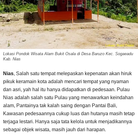
Lokasi Pondok Wisata Alam Bukit Osala di Desa Baruzo Kec. Sogaeadu
Kab. Nias
Nias
, Salah satu tempat melepaskan kepenatan akan hiruk
pikuk keramain kota adalah mencari tempat yang nyaman
dan asri, yah hal itu hanya didapatkan di pedesaan. Pulau
Nias adalah salah satu Pulau yang menawarkan keindahan
alam, Pantainya tak kalah saing dengan Pantai Bali,
Kawasan pedesaannya cukup luas dan hutanya masih tetap
terjaga lestari. Hanya saja tata kelola untuk menjadikannya
sebagai objek wisata, masih jauh dari harapan.