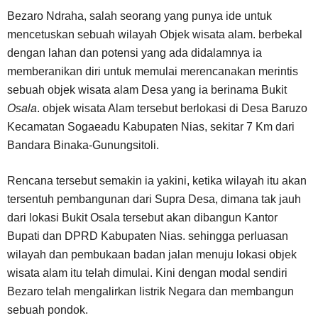
Bezaro Ndraha, salah seorang yang punya ide untuk
mencetuskan sebuah wilayah Objek wisata alam. berbekal
dengan lahan dan potensi yang ada didalamnya ia
memberanikan diri untuk memulai merencanakan merintis
sebuah objek wisata alam Desa yang ia berinama Bukit
Osala
. objek wisata Alam tersebut berlokasi di Desa Baruzo
Kecamatan Sogaeadu Kabupaten Nias, sekitar 7 Km dari
Bandara Binaka-Gunungsitoli.
Rencana tersebut semakin ia yakini, ketika wilayah itu akan
tersentuh pembangunan dari Supra Desa, dimana tak jauh
dari lokasi Bukit Osala tersebut akan dibangun Kantor
Bupati dan DPRD Kabupaten Nias. sehingga perluasan
wilayah dan pembukaan badan jalan menuju lokasi objek
wisata alam itu telah dimulai. Kini dengan modal sendiri
Bezaro telah mengalirkan listrik Negara dan membangun
sebuah pondok.