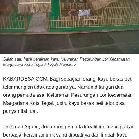
Salah satu hasil kerajinan kayu Kelurahan Pesurungan Lor Kecamatan
Margadana Kota Tegal / Teguh Murjianto
KABARDESA.COM, Bagi sebagian orang, kayu bekas peti
telor mungkin tidak ada gunanya. Namun ditangan dua
orang pemuda asal Kelurahan Pesurungan Lor Kecamatan
Margadana Kota Tegal, justru kayu bekas peti telor bisa
punya nilai jual.
Joko dan Agung, dua orang pemuda kreatif ini, menciptakan
berbagai kerajinan unik yang dibuatnya dari limbah kayu