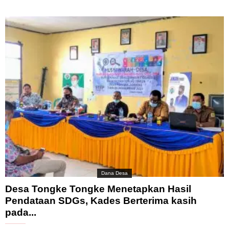
Dana Desa
Desa Tongke Tongke Menetapkan Hasil
Pendataan SDGs, Kades Berterima kasih
pada...