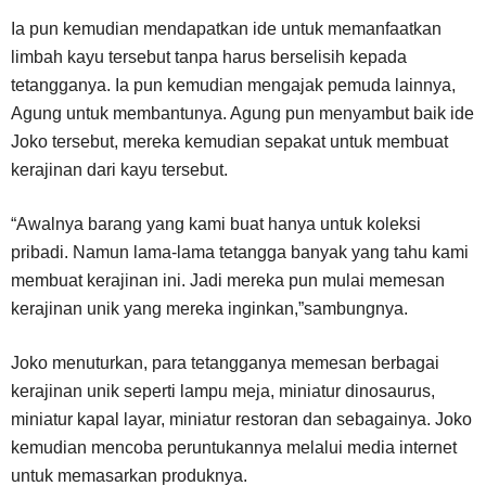
Ia pun kemudian mendapatkan ide untuk memanfaatkan
limbah kayu tersebut tanpa harus berselisih kepada
tetangganya. Ia pun kemudian mengajak pemuda lainnya,
Agung untuk membantunya. Agung pun menyambut baik ide
Joko tersebut, mereka kemudian sepakat untuk membuat
kerajinan dari kayu tersebut.
“Awalnya barang yang kami buat hanya untuk koleksi
pribadi. Namun lama-lama tetangga banyak yang tahu kami
membuat kerajinan ini. Jadi mereka pun mulai memesan
kerajinan unik yang mereka inginkan,”sambungnya.
Joko menuturkan, para tetangganya memesan berbagai
kerajinan unik seperti lampu meja, miniatur dinosaurus,
miniatur kapal layar, miniatur restoran dan sebagainya. Joko
kemudian mencoba peruntukannya melalui media internet
untuk memasarkan produknya.