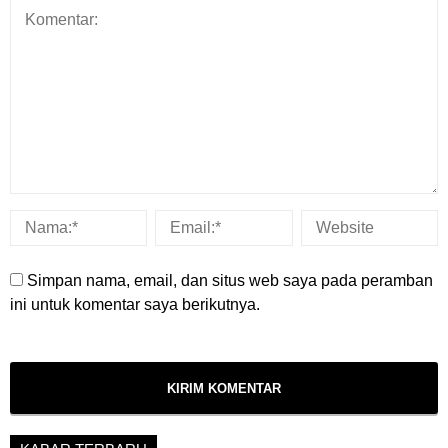
Simpan nama, email, dan situs web saya pada peramban
ini untuk komentar saya berikutnya.