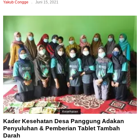
Yakub Congge
Juni 15, 2021
Kesehatan
Kader Kesehatan Desa Panggung Adakan
Penyuluhan & Pemberian Tablet Tambah
Darah