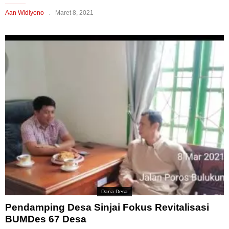
Aan Widiyono
Maret 8, 2021
Dana Desa
Pendamping Desa Sinjai Fokus Revitalisasi
BUMDes 67 Desa