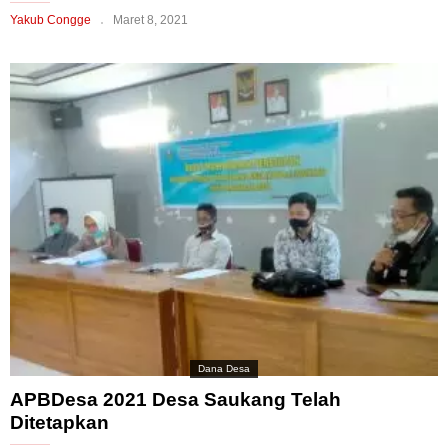
Yakub Congge
Maret 8, 2021
Dana Desa
APBDesa 2021 Desa Saukang Telah
Ditetapkan