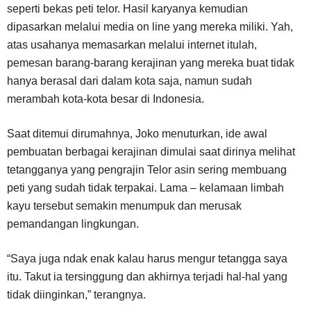
seperti bekas peti telor. Hasil karyanya kemudian
dipasarkan melalui media on line yang mereka miliki. Yah,
atas usahanya memasarkan melalui internet itulah,
pemesan barang-barang kerajinan yang mereka buat tidak
hanya berasal dari dalam kota saja, namun sudah
merambah kota-kota besar di Indonesia.
Saat ditemui dirumahnya, Joko menuturkan, ide awal
pembuatan berbagai kerajinan dimulai saat dirinya melihat
tetangganya yang pengrajin Telor asin sering membuang
peti yang sudah tidak terpakai. Lama – kelamaan limbah
kayu tersebut semakin menumpuk dan merusak
pemandangan lingkungan.
“Saya juga ndak enak kalau harus mengur tetangga saya
itu. Takut ia tersinggung dan akhirnya terjadi hal-hal yang
tidak diinginkan,” terangnya.