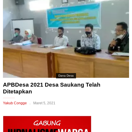
Dana Desa
APBDesa 2021 Desa Saukang Telah
Ditetapkan
Yakub Congge
Maret 5, 2021