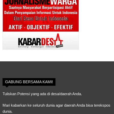
GABUNG BERSAMA KAMI!
Tuliskan Potensi yang ada di desa/daerah Anda.
Mari kabarkan ke seluruh dunia agar daerah Anda bisa terekspos
dunia.