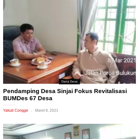
Dana Desa
Pendamping Desa Sinjai Fokus Revitalisasi
BUMDes 67 Desa
Yakub Congge
Maret 8, 2021