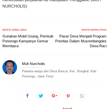
NURCHOLIS)
BERITA SEBELUMYA
BERITA BERIKUTNYA
Gunakan Mobil Usang, Pemkab
Pasar Desa Menjadi Program
Ponorogo Kampanye Gemar
Prioritas Dalam Musrenbangdes
Membaca
Desa Raci
Muh Nurcholis
Pewarta warga dari Desa Bancar, Kec. Bungkal, Kab.
Ponorogo, Jawa Timur
tweet