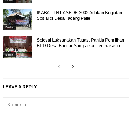
IKABA TTNT ASEDE 2002 Adakan Kegiatan
Sosial di Desa Tadang Palie
Berita
Selesai Laksanakan Tugas, Panitia Pemilihan
BPD Desa Bancar Sampaikan Terimakasih
Berita
LEAVE A REPLY