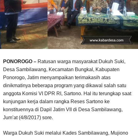
PONOROGO –
Ratusan warga masyarakat Dukuh Suki,
Desa Sambilawang, Kecamatan Bungkal, Kabupaten
Ponorogo, Jatim menyampaikan terimakasih atas
dinikmatinya beberapa program yang dikawal salah satu
anggota Komisi VI DPR RI, Sartono. Hal itu terungkap saat
kunjungan kerja dalam rangka Reses Sartono ke
konstituennya di Dapil Jatim VII di Desa Sambilawang,
Jum’at (4/8/2017) sore.
Warga Dukuh Suki melalui Kades Sambilawang, Mujiono