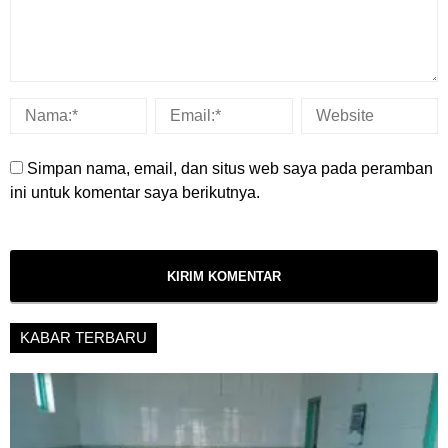
Simpan nama, email, dan situs web saya pada peramban
ini untuk komentar saya berikutnya.
KABAR TERBARU