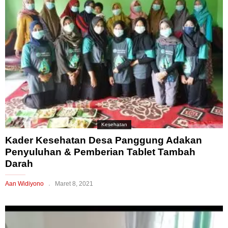
Kesehatan
Kader Kesehatan Desa Panggung Adakan
Penyuluhan & Pemberian Tablet Tambah
Darah
Aan Widiyono
Maret 8, 2021