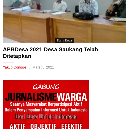
Dana Desa
APBDesa 2021 Desa Saukang Telah
Ditetapkan
Yakub Congge
Maret 5, 2021