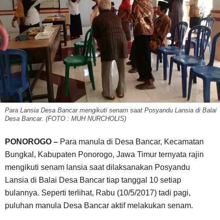
Para Lansia Desa Bancar mengikuti senam saat Posyandu Lansia di Balai
Desa Bancar. (FOTO : MUH NURCHOLIS)
PONOROGO –
Para manula di Desa Bancar, Kecamatan
Bungkal, Kabupaten Ponorogo, Jawa Timur ternyata rajin
mengikuti senam lansia saat dilaksanakan Posyandu
Lansia di Balai Desa Bancar tiap tanggal 10 setiap
bulannya. Seperti terlihat, Rabu (10/5/2017) tadi pagi,
puluhan manula Desa Bancar aktif melakukan senam.