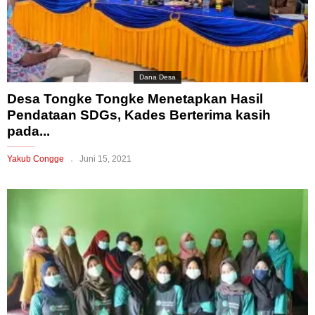
Dana Desa
Desa Tongke Tongke Menetapkan Hasil
Pendataan SDGs, Kades Berterima kasih
pada...
Yakub Congge
Juni 15, 2021