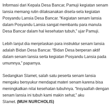
Informasi dari Kepala Desa Bancar, Pamuji kegiatan senam
lansia memang rutin dilaksanakan disela-sela kegiatan
Posyandu Lansia Desa Bancar. “Kegiatan senam lansia
dalam Posyandu Lansia sangat membantu para manula
Desa Bancar dalam hal kesehatan tubuh,” ujar Pamuji.
Lebih lanjut dia menjelaskan para instruktur senam lansia
adalah Bidan Desa Bancar. “Bidan Desa berperan aktif
dalam senam lansia serta kegiatan Posyandu Lansia pada
umumnya,” paparnya.
Sedangkan Slamet, salah satu peserta senam lansia
mengaku bersyukur mendapat materi senam karena bisa
meningkatkan nilai kesehatan tubuhnya. “Insyaallah dengan
senam lansia ini tubuh kami makin sehat,” aku
Slamet.
(MUH NURCHOLIS)