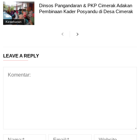
Dinsos Pangandaran & PKP Cimerak Adakan
Pembinaan Kader Posyandu di Desa Cimerak
Kesehatan
LEAVE A REPLY