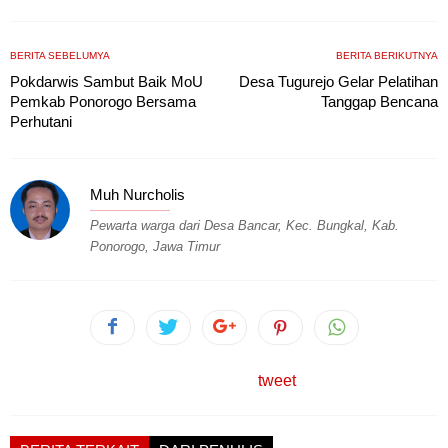
BERITA SEBELUMYA
BERITA BERIKUTNYA
Pokdarwis Sambut Baik MoU
Desa Tugurejo Gelar Pelatihan
Pemkab Ponorogo Bersama
Tanggap Bencana
Perhutani
Muh Nurcholis
Pewarta warga dari Desa Bancar, Kec. Bungkal, Kab.
Ponorogo, Jawa Timur
tweet