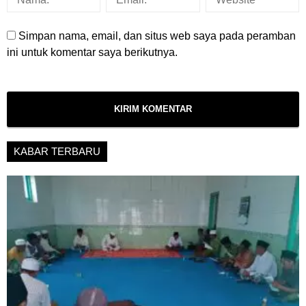
Simpan nama, email, dan situs web saya pada peramban
ini untuk komentar saya berikutnya.
KABAR TERBARU