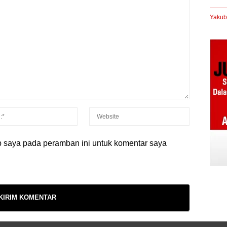
Yakub
b saya pada peramban ini untuk komentar saya