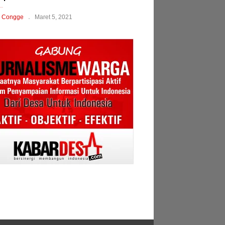
 Congge
Maret 5, 2021