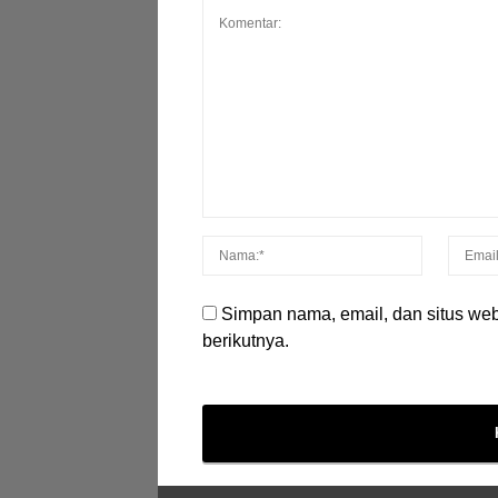
Simpan nama, email, dan situs we
berikutnya.