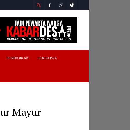
PENDIDIKAN
PERISTIWA
yur Mayur