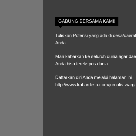
GABUNG BERSAMA KAMI!
Tuliskan Potensi yang ada di desa/daera
Anda.
Mari kabarkan ke seluruh dunia agar da
Anda bisa terekspos dunia.
Daftarkan diri Anda melalui halaman ini
http://www.kabardesa.com/jurnalis-warg