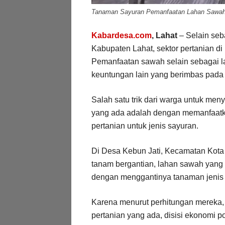
Tanaman Sayuran Pemanfaatan Lahan Sawah 
Kabardesa.com
, Lahat
– Selain seb
Kabupaten Lahat, sektor pertanian di
Pemanfaatan sawah selain sebagai la
keuntungan lain yang berimbas pada 
Salah satu trik dari warga untuk menyik
yang ada adalah dengan memanfaatka
pertanian untuk jenis sayuran.
Di Desa Kebun Jati, Kecamatan Kota
tanam bergantian, lahan sawah yang b
dengan menggantinya tanaman jenis 
Karena menurut perhitungan mereka,
pertanian yang ada, disisi ekonomi 