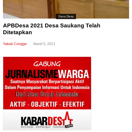
Dana Desa
APBDesa 2021 Desa Saukang Telah
Ditetapkan
Yakub Congge
Maret 5, 2021