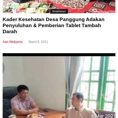
Kesehatan
Kader Kesehatan Desa Panggung Adakan
Penyuluhan & Pemberian Tablet Tambah
Darah
Aan Widiyono
Maret 8, 2021