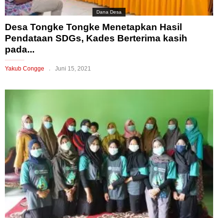
Dana Desa
Desa Tongke Tongke Menetapkan Hasil
Pendataan SDGs, Kades Berterima kasih
pada...
Yakub Congge
Juni 15, 2021