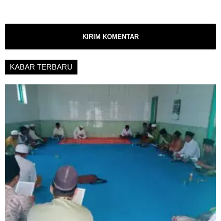
KABAR TERBARU