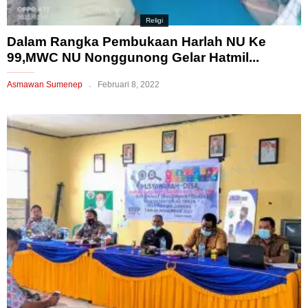
Religi
Dalam Rangka Pembukaan Harlah NU Ke
99,MWC NU Nonggunong Gelar Hatmil...
Asmawan Sumenep
Februari 8, 2022