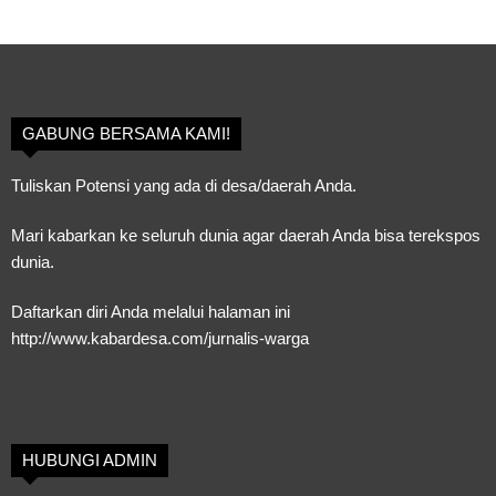
GABUNG BERSAMA KAMI!
Tuliskan Potensi yang ada di desa/daerah Anda.
Mari kabarkan ke seluruh dunia agar daerah Anda bisa terekspos
dunia.
Daftarkan diri Anda melalui halaman ini
http://www.kabardesa.com/jurnalis-warga
HUBUNGI ADMIN