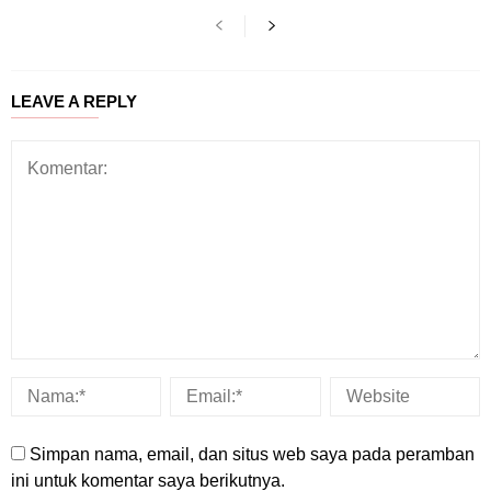
LEAVE A REPLY
Simpan nama, email, dan situs web saya pada peramban
ini untuk komentar saya berikutnya.