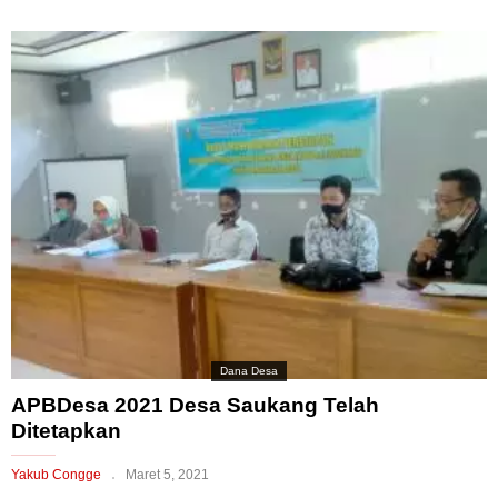
Dana Desa
APBDesa 2021 Desa Saukang Telah
Ditetapkan
Yakub Congge
Maret 5, 2021