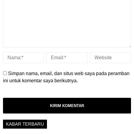
Simpan nama, email, dan situs web saya pada peramban
ini untuk komentar saya berikutnya.
KABAR TERBARU