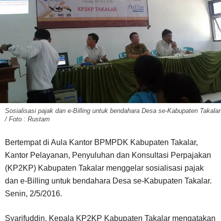
Sosialisasi pajak dan e-Billing untuk bendahara Desa se-Kabupaten Takalar
/ Foto : Rustam
Bertempat di Aula Kantor BPMPDK Kabupaten Takalar,
Kantor Pelayanan, Penyuluhan dan Konsultasi Perpajakan
(KP2KP) Kabupaten Takalar menggelar sosialisasi pajak
dan e-Billing untuk bendahara Desa se-Kabupaten Takalar.
Senin, 2/5/2016.
Syarifuddin, Kepala KP2KP Kabupaten Takalar mengatakan