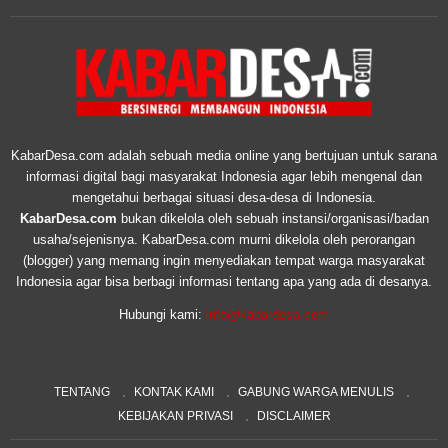
KabarDesa.com adalah sebuah media online yang bertujuan untuk sarana
informasi digital bagi masyarakat Indonesia agar lebih mengenal dan
mengetahui berbagai situasi desa-desa di Indonesia.
KabarDesa.com
bukan dikelola oleh sebuah instansi/organisasi/badan
usaha/sejenisnya. KabarDesa.com murni dikelola oleh perorangan
(blogger) yang memang ingin menyediakan tempat warga masyarakat
Indonesia agar bisa berbagi informasi tentang apa yang ada di desanya.
Hubungi kami:
info@kabardesa.com
TENTANG
KONTAK KAMI
GABUNG WARGA MENULIS
KEBIJAKAN PRIVASI
DISCLAIMER