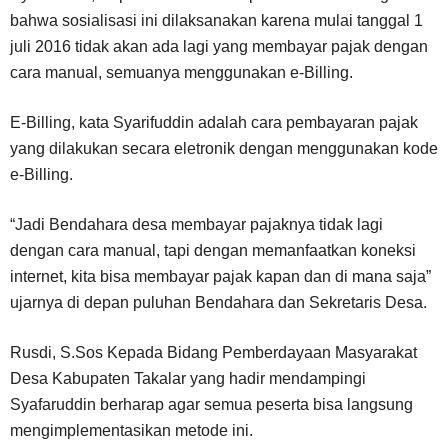
bahwa sosialisasi ini dilaksanakan karena mulai tanggal 1
juli 2016 tidak akan ada lagi yang membayar pajak dengan
cara manual, semuanya menggunakan e-Billing.
E-Billing, kata Syarifuddin adalah cara pembayaran pajak
yang dilakukan secara eletronik dengan menggunakan kode
e-Billing.
“Jadi Bendahara desa membayar pajaknya tidak lagi
dengan cara manual, tapi dengan memanfaatkan koneksi
internet, kita bisa membayar pajak kapan dan di mana saja”
ujarnya di depan puluhan Bendahara dan Sekretaris Desa.
Rusdi, S.Sos Kepada Bidang Pemberdayaan Masyarakat
Desa Kabupaten Takalar yang hadir mendampingi
Syafaruddin berharap agar semua peserta bisa langsung
mengimplementasikan metode ini.