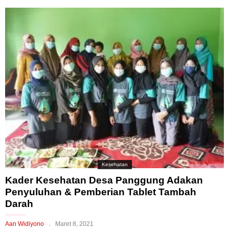
Kesehatan
Kader Kesehatan Desa Panggung Adakan
Penyuluhan & Pemberian Tablet Tambah
Darah
Aan Widiyono
Maret 8, 2021