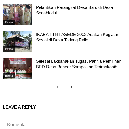
Pelantikan Perangkat Desa Baru di Desa
Sedahkidul
Berita
IKABA TTNT ASEDE 2002 Adakan Kegiatan
Sosial di Desa Tadang Palie
Berita
Selesai Laksanakan Tugas, Panitia Pemilihan
BPD Desa Bancar Sampaikan Terimakasih
Berita
LEAVE A REPLY