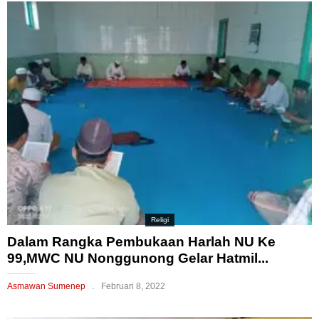
Religi
Dalam Rangka Pembukaan Harlah NU Ke
99,MWC NU Nonggunong Gelar Hatmil...
Asmawan Sumenep
Februari 8, 2022