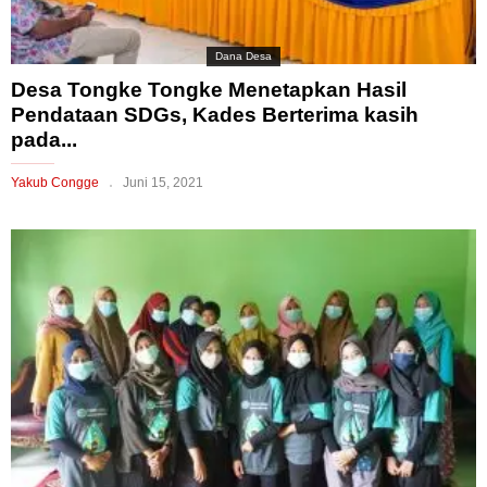
Dana Desa
Desa Tongke Tongke Menetapkan Hasil
Pendataan SDGs, Kades Berterima kasih
pada...
Yakub Congge
Juni 15, 2021