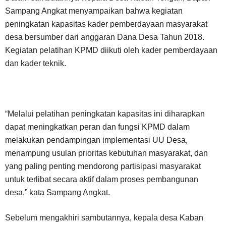
Sampang Angkat menyampaikan bahwa kegiatan
peningkatan kapasitas kader pemberdayaan masyarakat
desa bersumber dari anggaran Dana Desa Tahun 2018.
Kegiatan pelatihan KPMD diikuti oleh kader pemberdayaan
dan kader teknik.
“Melalui pelatihan peningkatan kapasitas ini diharapkan
dapat meningkatkan peran dan fungsi KPMD dalam
melakukan pendampingan implementasi UU Desa,
menampung usulan prioritas kebutuhan masyarakat, dan
yang paling penting mendorong partisipasi masyarakat
untuk terlibat secara aktif dalam proses pembangunan
desa,” kata Sampang Angkat.
Sebelum mengakhiri sambutannya, kepala desa Kaban