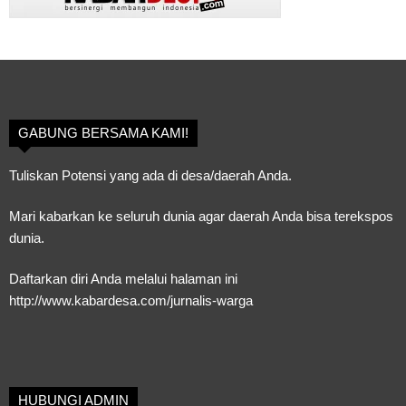
GABUNG BERSAMA KAMI!
Tuliskan Potensi yang ada di desa/daerah Anda.
Mari kabarkan ke seluruh dunia agar daerah Anda bisa terekspos
dunia.
Daftarkan diri Anda melalui halaman ini
http://www.kabardesa.com/jurnalis-warga
HUBUNGI ADMIN