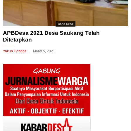
Dana Desa
APBDesa 2021 Desa Saukang Telah
Ditetapkan
Yakub Congge
Maret 5, 2021