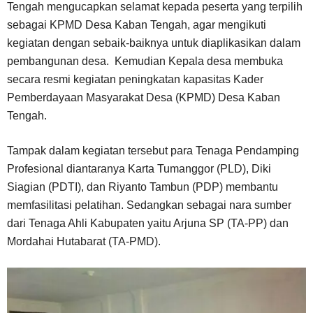
Tengah mengucapkan selamat kepada peserta yang terpilih
sebagai KPMD Desa Kaban Tengah, agar mengikuti
kegiatan dengan sebaik-baiknya untuk diaplikasikan dalam
pembangunan desa. Kemudian Kepala desa membuka
secara resmi kegiatan peningkatan kapasitas Kader
Pemberdayaan Masyarakat Desa (KPMD) Desa Kaban
Tengah.
Tampak dalam kegiatan tersebut para Tenaga Pendamping
Profesional diantaranya Karta Tumanggor (PLD), Diki
Siagian (PDTI), dan Riyanto Tambun (PDP) membantu
memfasilitasi pelatihan. Sedangkan sebagai nara sumber
dari Tenaga Ahli Kabupaten yaitu Arjuna SP (TA-PP) dan
Mordahai Hutabarat (TA-PMD).