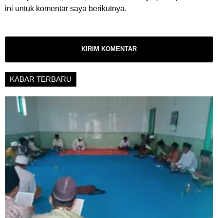
ini untuk komentar saya berikutnya.
KABAR TERBARU