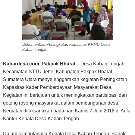
Dokumentasi Peningkatan Kapasitas KPMD Desa
Kaban Tengah
Kabardesa.com, Pakpak Bharat
– Desa Kaban Tengah,
Kecamatan STTU Jehe, Kabupaten Pakpak Bharat,
Sumatera Utara menyelenggarakan kegiatan Peningkatan
Kapasitas Kader Pemberdayaan Masyarakat Desa.
Kegiatan ini bertujuan untuk meningkatkan partisipasi dan
gotong royong masyarakat dalam pembangunan desa.
Kegiatan dilaksanakan pada hari Kamis 7 Juni 2018 di Aula
Kantor Kepala Desa Kaban Tengah.
Dalam sambutannya Kepala Desa Kaban Tengah, Bapak