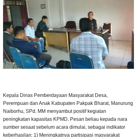
Kepala Dinas Pemberdayaan Masyarakat Desa,
Perempuan dan Anak Kabupaten Pakpak Bharat, Manurung
Naiborhu, SPd. MM menyambut positif kegiatan
peningkatan kapasitas KPMD. Pesan beliau kepada nara
sumber sesaat sebelum acara dimulai, sebagai indikator
keberhasilan: 1) Meningkatnya partisipasi masyarakat