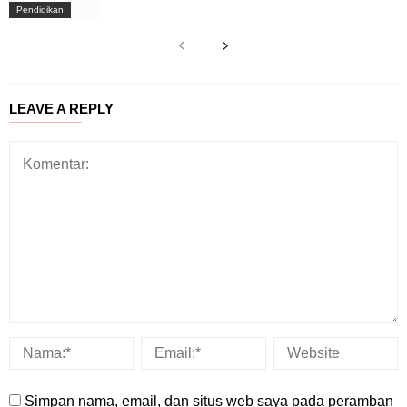
Pendidikan
LEAVE A REPLY
Simpan nama, email, dan situs web saya pada peramban