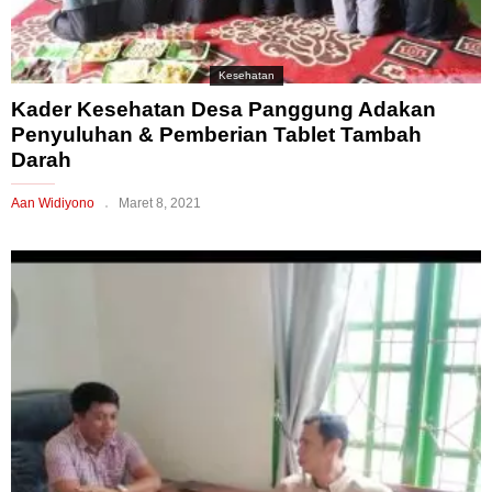
Kesehatan
Kader Kesehatan Desa Panggung Adakan
Penyuluhan & Pemberian Tablet Tambah
Darah
Aan Widiyono
Maret 8, 2021