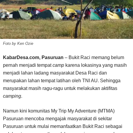
Foto by Ken Ozie
KabarDesa.com, Pasuruan
– Bukit Raci memang belum
pernah menjadi tempat
camp
karena lokasinya yang masih
menjadi lahan ladang masyarakat Desa Raci dan
merupakan lahan tempat latihan oleh TNI AU. Sehingga
masyarakat masih ragu-ragu untuk melakukan aktifitas
camping
.
Namun kini komunitas My Trip My Adventure (MTMA)
Pasuruan mencoba mengajak masyarakat di sekitar
Pasuruan untuk mulai memanfaatkan Bukit Raci sebagai