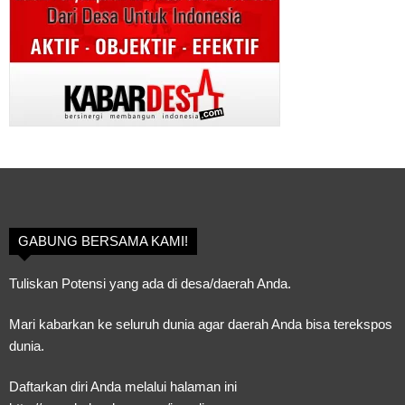
GABUNG BERSAMA KAMI!
Tuliskan Potensi yang ada di desa/daerah Anda.
Mari kabarkan ke seluruh dunia agar daerah Anda bisa terekspos
dunia.
Daftarkan diri Anda melalui halaman ini