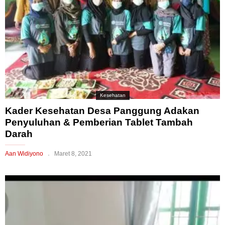
Kesehatan
Kader Kesehatan Desa Panggung Adakan
Penyuluhan & Pemberian Tablet Tambah
Darah
Aan Widiyono
Maret 8, 2021