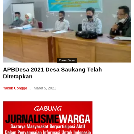
Dana Desa
APBDesa 2021 Desa Saukang Telah
Ditetapkan
Yakub Congge
Maret 5, 2021