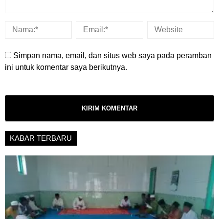
Simpan nama, email, dan situs web saya pada peramban
ini untuk komentar saya berikutnya.
KABAR TERBARU