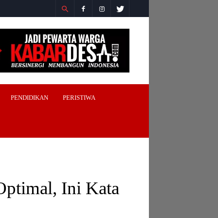
PENDIDIKAN
PERISTIWA
timal, Ini Kata