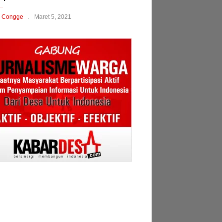
 Congge
Maret 5, 2021