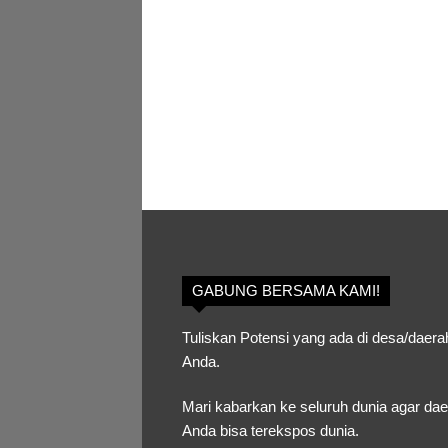
GABUNG BERSAMA KAMI!
Tuliskan Potensi yang ada di desa/daera
Anda.
Mari kabarkan ke seluruh dunia agar da
Anda bisa terekspos dunia.