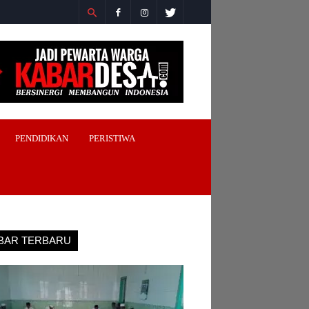
PENDIDIKAN
PERISTIWA
BAR TERBARU