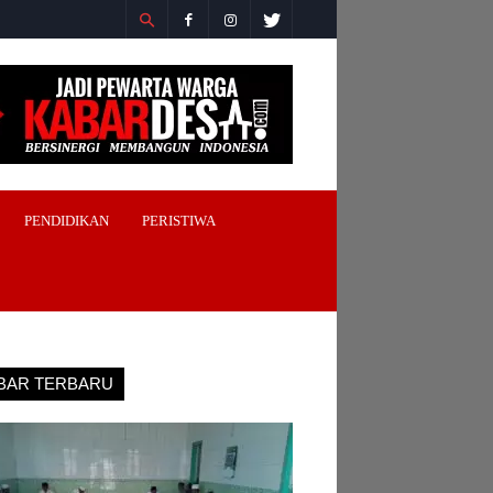
PENDIDIKAN
PERISTIWA
BAR TERBARU