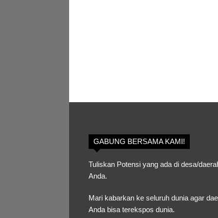
GABUNG BERSAMA KAMI!
Tuliskan Potensi yang ada di desa/daera
Anda.
Mari kabarkan ke seluruh dunia agar da
Anda bisa terekspos dunia.