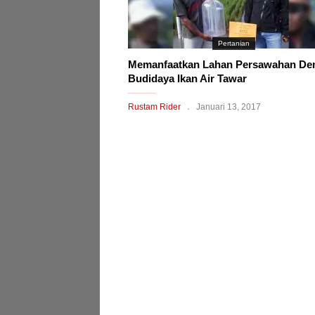
Pertanian
Memanfaatkan Lahan Persawahan De
Budidaya Ikan Air Tawar
Rustam Rider
Januari 13, 2017