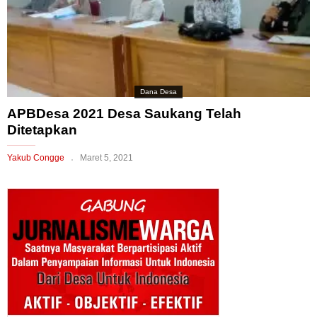
Dana Desa
APBDesa 2021 Desa Saukang Telah
Ditetapkan
Yakub Congge
Maret 5, 2021