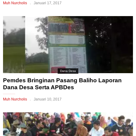
Muh Nurcholis
Januari 17, 2017
Dana Desa
Pemdes Bringinan Pasang Baliho Laporan
Dana Desa Serta APBDes
Muh Nurcholis
Januari 10, 2017