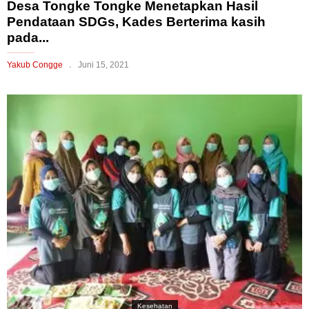
Desa Tongke Tongke Menetapkan Hasil
Pendataan SDGs, Kades Berterima kasih
pada...
Yakub Congge
Juni 15, 2021
Kesehatan