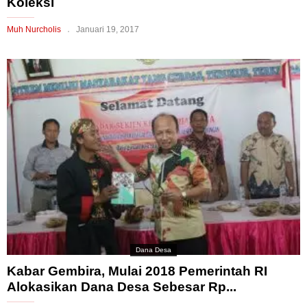
Koleksi
Muh Nurcholis
Januari 19, 2017
Dana Desa
Kabar Gembira, Mulai 2018 Pemerintah RI
Alokasikan Dana Desa Sebesar Rp...