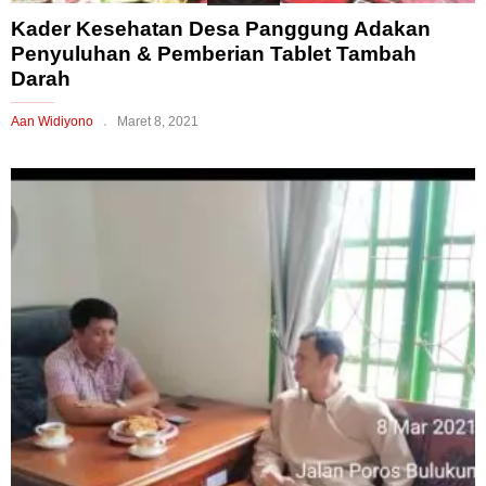
Kader Kesehatan Desa Panggung Adakan
Penyuluhan & Pemberian Tablet Tambah
Darah
Aan Widiyono
Maret 8, 2021