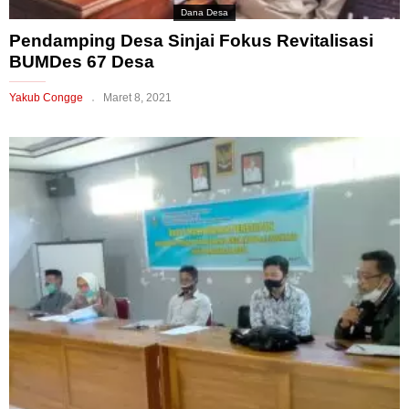
Dana Desa
Pendamping Desa Sinjai Fokus Revitalisasi
BUMDes 67 Desa
Yakub Congge
Maret 8, 2021