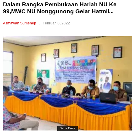
Dalam Rangka Pembukaan Harlah NU Ke
99,MWC NU Nonggunong Gelar Hatmil...
Asmawan Sumenep
Februari 8, 2022
Dana Desa