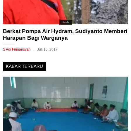
Berita
Berkat Pompa Air Hydram, Sudiyanto Memberi
Harapan Bagi Warganya
S Adi Firmansyah
Juli 15, 2017
KABAR TERBARU