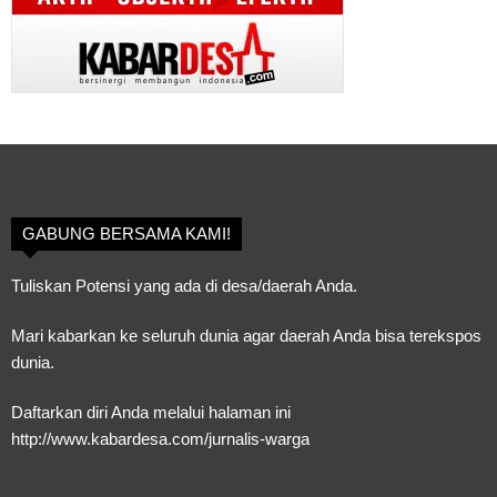
GABUNG BERSAMA KAMI!
Tuliskan Potensi yang ada di desa/daerah Anda.
Mari kabarkan ke seluruh dunia agar daerah Anda bisa terekspos
dunia.
Daftarkan diri Anda melalui halaman ini
http://www.kabardesa.com/jurnalis-warga