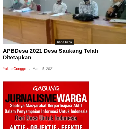
Dana Desa
APBDesa 2021 Desa Saukang Telah
Ditetapkan
Yakub Congge
Maret 5, 2021