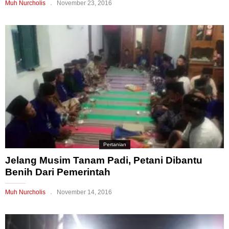
Muh Nurcholis
November 23, 2016
Pertanian
Jelang Musim Tanam Padi, Petani Dibantu
Benih Dari Pemerintah
Muh Nurcholis
November 14, 2016