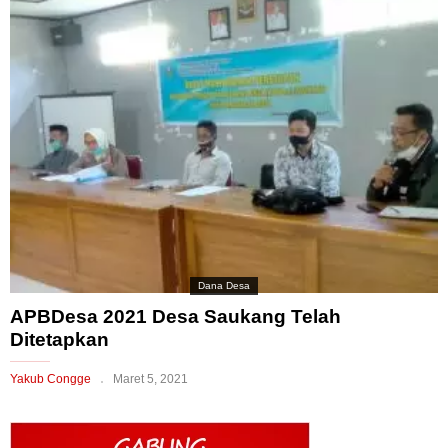
Dana Desa
APBDesa 2021 Desa Saukang Telah
Ditetapkan
Yakub Congge
Maret 5, 2021