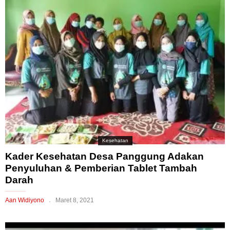
Kesehatan
Kader Kesehatan Desa Panggung Adakan
Penyuluhan & Pemberian Tablet Tambah
Darah
Aan Widiyono
Maret 8, 2021