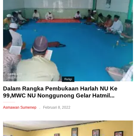
Religi
Dalam Rangka Pembukaan Harlah NU Ke
99,MWC NU Nonggunong Gelar Hatmil...
Asmawan Sumenep
Februari 8, 2022