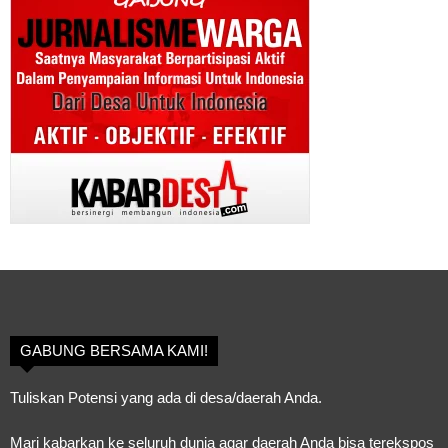
GABUNG BERSAMA KAMI!
Tuliskan Potensi yang ada di desa/daerah Anda.
Mari kabarkan ke seluruh dunia agar daerah Anda bisa terekspos