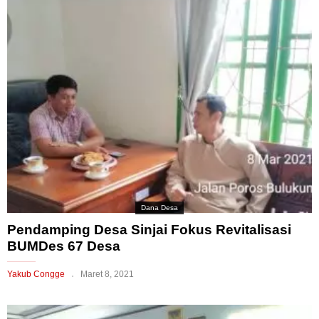
Dana Desa
Pendamping Desa Sinjai Fokus Revitalisasi
BUMDes 67 Desa
Yakub Congge
Maret 8, 2021