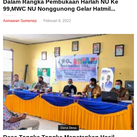
Dalam Rangka Pembukaan Harlah NU Ke
99,MWC NU Nonggunong Gelar Hatmil...
Asmawan Sumenep
Februari 8, 2022
Dana Desa