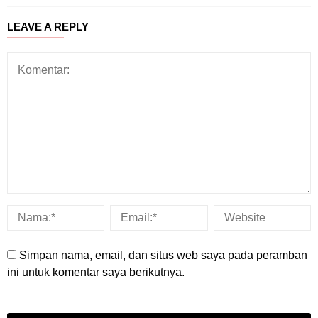
LEAVE A REPLY
Simpan nama, email, dan situs web saya pada peramban
ini untuk komentar saya berikutnya.