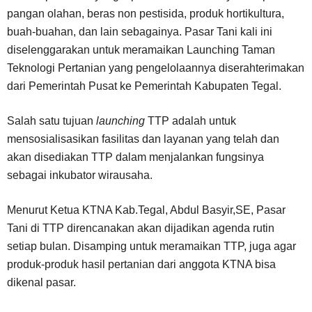
pangan olahan, beras non pestisida, produk hortikultura,
buah-buahan, dan lain sebagainya. Pasar Tani kali ini
diselenggarakan untuk meramaikan Launching Taman
Teknologi Pertanian yang pengelolaannya diserahterimakan
dari Pemerintah Pusat ke Pemerintah Kabupaten Tegal.
Salah satu tujuan
launching
TTP adalah untuk
mensosialisasikan fasilitas dan layanan yang telah dan
akan disediakan TTP dalam menjalankan fungsinya
sebagai inkubator wirausaha.
Menurut Ketua KTNA Kab.Tegal, Abdul Basyir,SE, Pasar
Tani di TTP direncanakan akan dijadikan agenda rutin
setiap bulan. Disamping untuk meramaikan TTP, juga agar
produk-produk hasil pertanian dari anggota KTNA bisa
dikenal pasar.