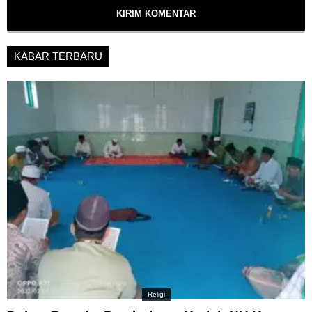
KABAR TERBARU
Religi