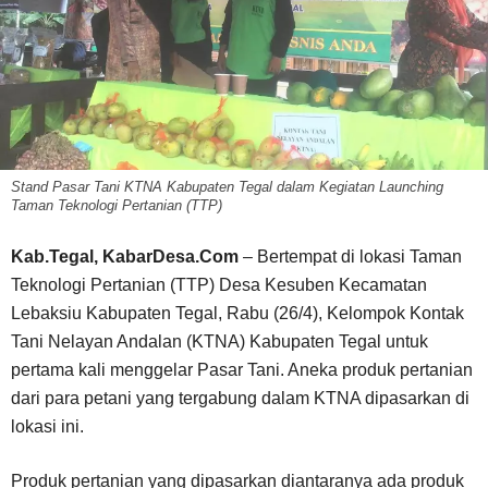
Stand Pasar Tani KTNA Kabupaten Tegal dalam Kegiatan Launching
Taman Teknologi Pertanian (TTP)
Kab.Tegal, KabarDesa.Com
– Bertempat di lokasi Taman
Teknologi Pertanian (TTP) Desa Kesuben Kecamatan
Lebaksiu Kabupaten Tegal, Rabu (26/4), Kelompok Kontak
Tani Nelayan Andalan (KTNA) Kabupaten Tegal untuk
pertama kali menggelar Pasar Tani. Aneka produk pertanian
dari para petani yang tergabung dalam KTNA dipasarkan di
lokasi ini.
Produk pertanian yang dipasarkan diantaranya ada produk