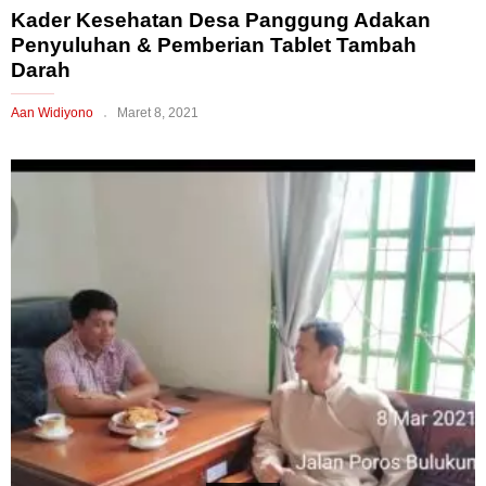
Kader Kesehatan Desa Panggung Adakan
Penyuluhan & Pemberian Tablet Tambah
Darah
Aan Widiyono
Maret 8, 2021