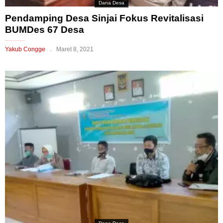
Dana Desa
Pendamping Desa Sinjai Fokus Revitalisasi
BUMDes 67 Desa
Yakub Congge
Maret 8, 2021