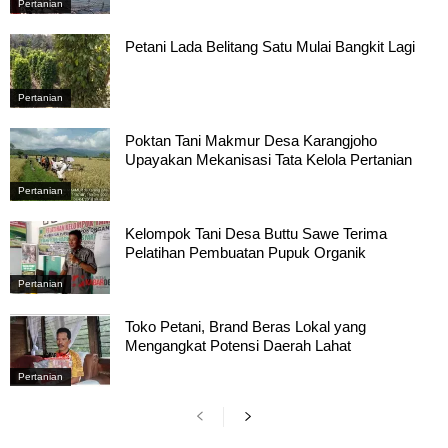
Pertanian
Petani Lada Belitang Satu Mulai Bangkit Lagi
Pertanian
Poktan Tani Makmur Desa Karangjoho
Upayakan Mekanisasi Tata Kelola Pertanian
Pertanian
Kelompok Tani Desa Buttu Sawe Terima
Pelatihan Pembuatan Pupuk Organik
Pertanian
Toko Petani, Brand Beras Lokal yang
Mengangkat Potensi Daerah Lahat
Pertanian