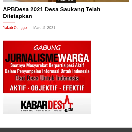
Dana Desa
APBDesa 2021 Desa Saukang Telah
Ditetapkan
Yakub Congge
Maret 5, 2021