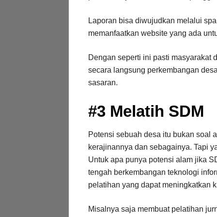
Laporan bisa diwujudkan melalui spa
memanfaatkan website yang ada untu
Dengan seperti ini pasti masyaraka
secara langsung perkembangan desa
sasaran.
#3 Melatih SDM
Potensi sebuah desa itu bukan soal a
kerajinannya dan sebagainya. Tapi 
Untuk apa punya potensi alam jika S
tengah berkembangan teknologi infor
pelatihan yang dapat meningkatkan k
Misalnya saja membuat pelatihan jurn