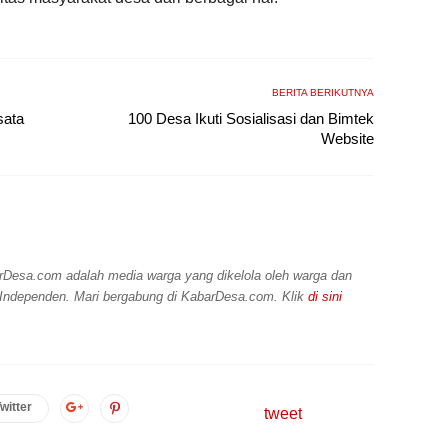
BERITA BERIKUTNYA
sata
100 Desa Ikuti Sosialisasi dan Bimtek
Website
Desa.com adalah media warga yang dikelola oleh warga dan
, Independen. Mari bergabung di KabarDesa.com. Klik
di sini
witter
tweet