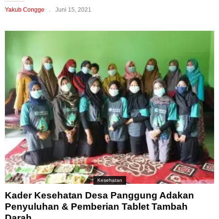
Yakub Congge
Juni 15, 2021
Kesehatan
Kader Kesehatan Desa Panggung Adakan
Penyuluhan & Pemberian Tablet Tambah
Darah