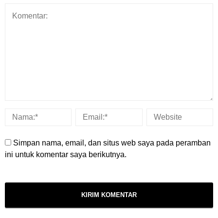
Simpan nama, email, dan situs web saya pada peramban
ini untuk komentar saya berikutnya.