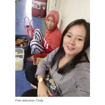
Foto dokumen Cindy