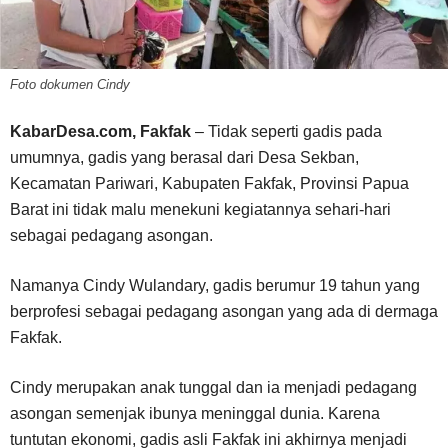
Foto dokumen Cindy
KabarDesa.com, Fakfak
– Tidak seperti gadis pada
umumnya, gadis yang berasal dari Desa Sekban,
Kecamatan Pariwari, Kabupaten Fakfak, Provinsi Papua
Barat ini tidak malu menekuni kegiatannya sehari-hari
sebagai pedagang asongan.
Namanya Cindy Wulandary, gadis berumur 19 tahun yang
berprofesi sebagai pedagang asongan yang ada di dermaga
Fakfak.
Cindy merupakan anak tunggal dan ia menjadi pedagang
asongan semenjak ibunya meninggal dunia. Karena
tuntutan ekonomi, gadis asli Fakfak ini akhirnya menjadi