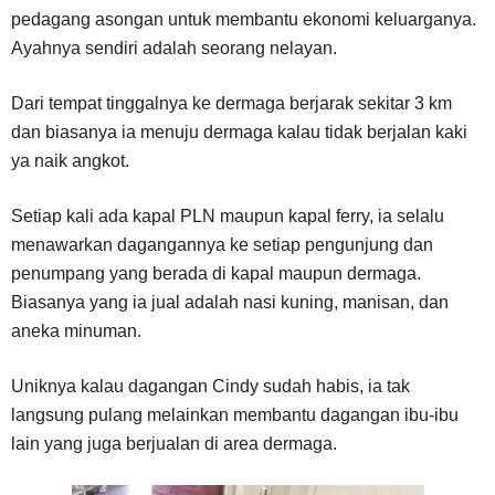
pedagang asongan untuk membantu ekonomi keluarganya.
Ayahnya sendiri adalah seorang nelayan.
Dari tempat tinggalnya ke dermaga berjarak sekitar 3 km
dan biasanya ia menuju dermaga kalau tidak berjalan kaki
ya naik angkot.
Setiap kali ada kapal PLN maupun kapal ferry, ia selalu
menawarkan dagangannya ke setiap pengunjung dan
penumpang yang berada di kapal maupun dermaga.
Biasanya yang ia jual adalah nasi kuning, manisan, dan
aneka minuman.
Uniknya kalau dagangan Cindy sudah habis, ia tak
langsung pulang melainkan membantu dagangan ibu-ibu
lain yang juga berjualan di area dermaga.