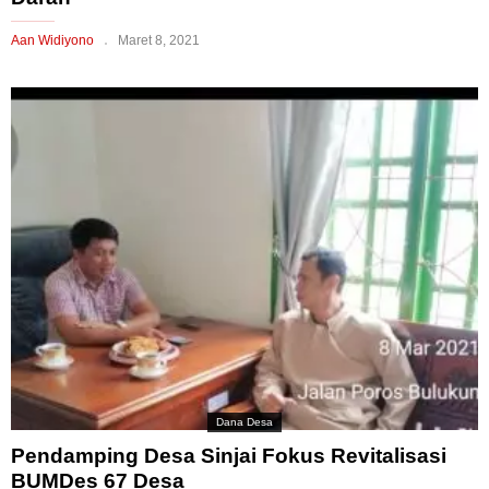
Aan Widiyono
Maret 8, 2021
Dana Desa
Pendamping Desa Sinjai Fokus Revitalisasi
BUMDes 67 Desa