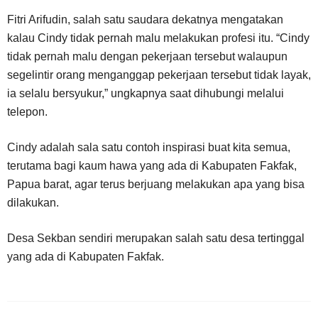
Fitri Arifudin, salah satu saudara dekatnya mengatakan
kalau Cindy tidak pernah malu melakukan profesi itu. “Cindy
tidak pernah malu dengan pekerjaan tersebut walaupun
segelintir orang menganggap pekerjaan tersebut tidak layak,
ia selalu bersyukur,” ungkapnya saat dihubungi melalui
telepon.
Cindy adalah sala satu contoh inspirasi buat kita semua,
terutama bagi kaum hawa yang ada di Kabupaten Fakfak,
Papua barat, agar terus berjuang melakukan apa yang bisa
dilakukan.
Desa Sekban sendiri merupakan salah satu desa tertinggal
yang ada di Kabupaten Fakfak.