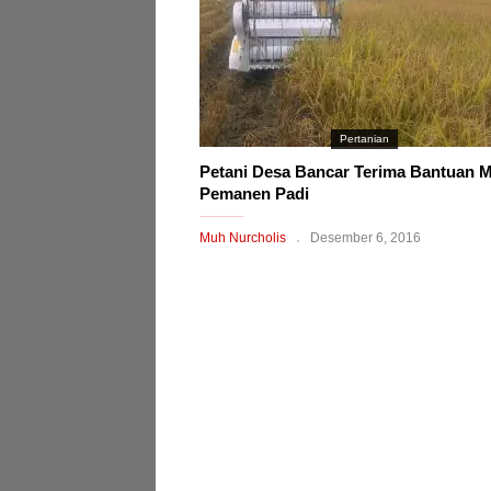
Pertanian
Petani Desa Bancar Terima Bantuan 
Pemanen Padi
Muh Nurcholis
Desember 6, 2016