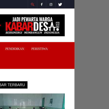
PENDIDIKAN
PERISTIWA
BAR TERBARU