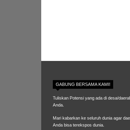
GABUNG BERSAMA KAMI!
Tuliskan Potensi yang ada di desa/daera
Anda.
Mari kabarkan ke seluruh dunia agar da
Anda bisa terekspos dunia.