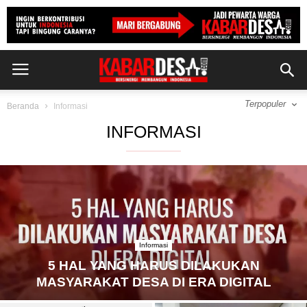
Terpopuler
Beranda
Informasi
INFORMASI
Informasi
5 HAL YANG HARUS DILAKUKAN
MASYARAKAT DESA DI ERA DIGITAL